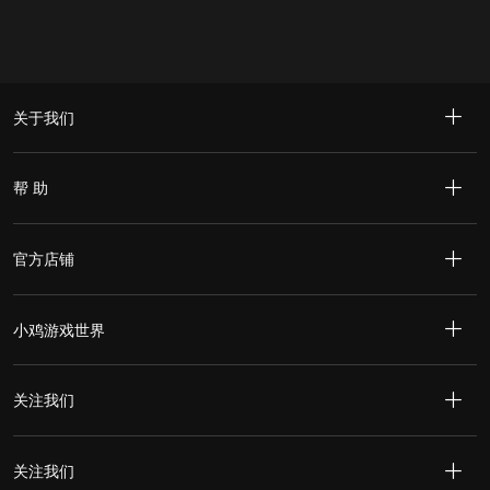
关于我们
帮 助
官方店铺
小鸡游戏世界
关注我们
关注我们