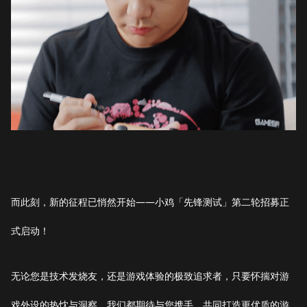
而此刻，新的征程已悄然开始——小鸡「先锋测试」第二轮招募正
式启动！
无论您是技术发烧友，还是游戏体验的极致追求者，只要怀揣对游
戏外设的热忱与洞察，我们都期待与您携手，共同打造更优质的游