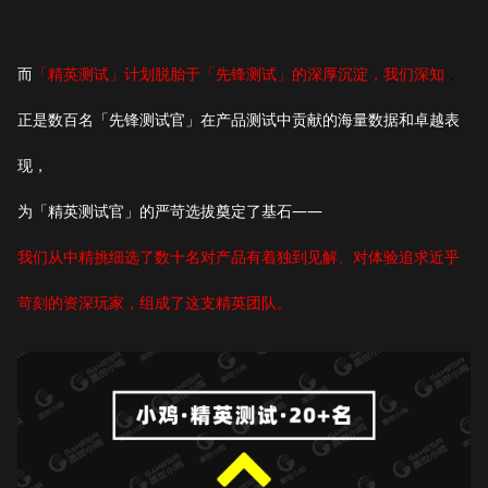
而
「精英测试」计划脱胎于「先锋测试」的深厚沉淀，我们深知
，
正是数百名「先锋测试官」在产品测试中贡献的海量数据和卓越表
现，
为「精英测试官」的严苛选拔奠定了基石——
我们从中精挑细选了数十名对产品有着独到见解、对体验追求近乎
苛刻的资深玩家，组成了这支精英团队。