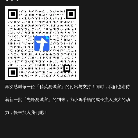
再次感谢每一位「精英测试官」的付出与支持！同时，我们也期待
着新一批「先锋测试官」的到来，为小鸡手柄的成长注入强大的动
力，快来加入我们吧！