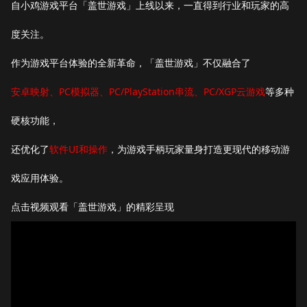
自小鸡游戏平台「盖世游戏」上线以来，一直得到行业和玩家的高
度关注。
作为游戏平台体验的全新革命，「盖世游戏」不仅融合了
安卓映射、PC模拟器、PC/PlayStation串流、PC/XGP云游戏
等多种
硬核功能，
还优化了
软件UI和操作
，为游戏手柄玩家量身打造更现代的移动游
戏应用体验。
点击视频观看「盖世游戏」的精彩呈现