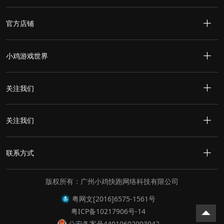
官方店铺
小鸡游戏世界
关注我们
关注我们
联系方式
版权所有：广州小鸡快跑网络科技有限公司
粤网文[2016]6575-1561号
粤ICP备10217906号-14
公安备案号44010602003042