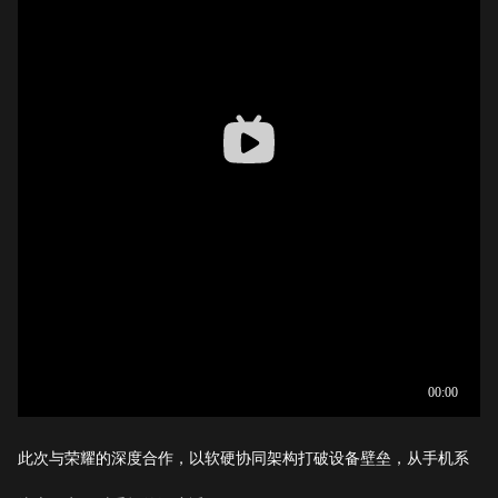
此次与荣耀的深度合作，以软硬协同架构打破设备壁垒，从手机系