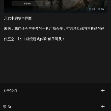
开发中的版本界面
未来，我们还会与更多的手机厂商合作，打通移动端与主机端的硬
件壁垒，让“主机级游戏体验”触手可及！
关于我们
帮 助