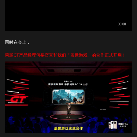
同时在会上，
荣耀GT产品经理何岳官宣和我们「盖世游戏」的合作正式开启！